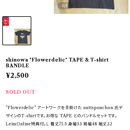
1
/1
shinowa "Flowerdelic" TAPE & T-shirt
BANDLE
¥2,500
SOLD OUT
”Flowerdelic” アートワークを手掛けた nuttsponchon 氏デ
ザインのT-shirtです。お得な TAPE とのバンドルセットです。
LeimOnline特典付。Ｌ 着丈71.5 身幅53 肩幅48 袖丈22