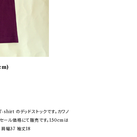
cm)
shirt のデッドストックです。カワノ
セール価格にて販売です。150cmは
肩幅37 袖丈18