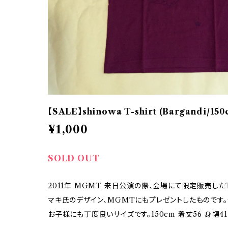
【SALE】shinowa T-shirt (Bargandi/150
¥1,000
SOLD OUT
2011年 MGMT 来日公演の際、会場にて限定販売したT-
マキ氏のデザイン、MGMTにもプレゼントしたものです。
お子様にも丁度良いサイズです。150cm 着丈56 身幅41 