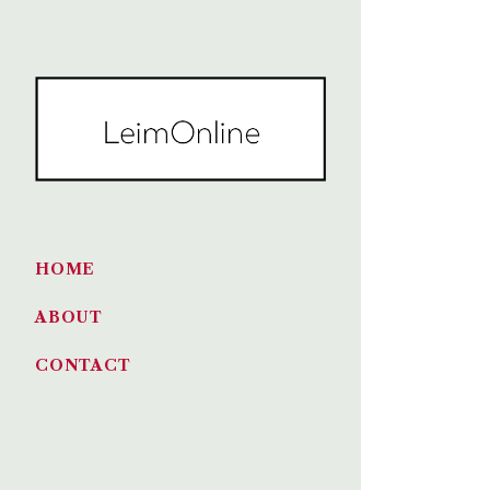
HOME
ABOUT
CONTACT